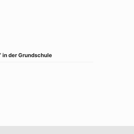
 in der Grundschule