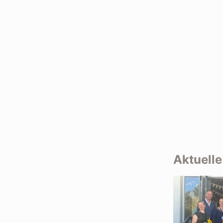
Aktuell