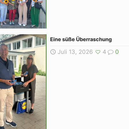
Eine süße Überraschung
Juli 13, 2026
4
0