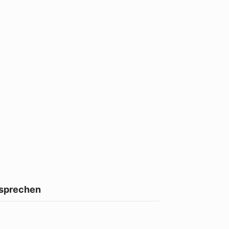
 sprechen