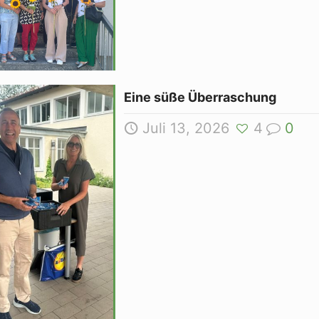
Eine süße Überraschung
Juli 13, 2026
4
0