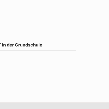
 in der Grundschule