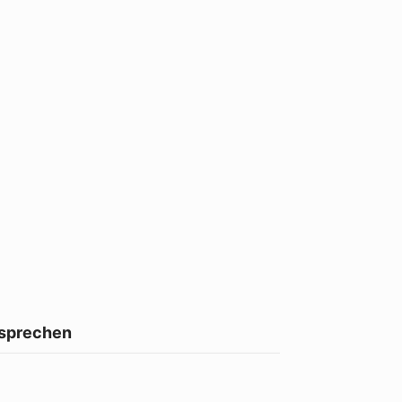
 sprechen