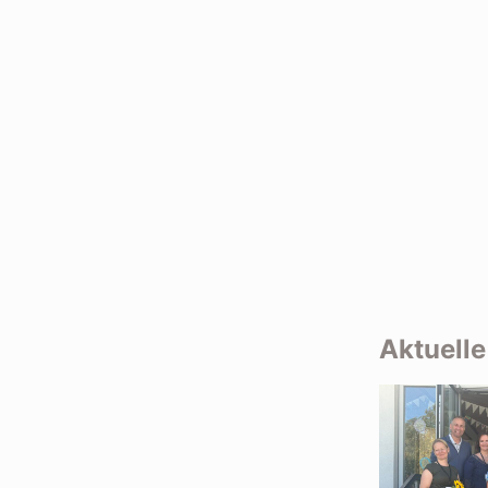
Aktuell